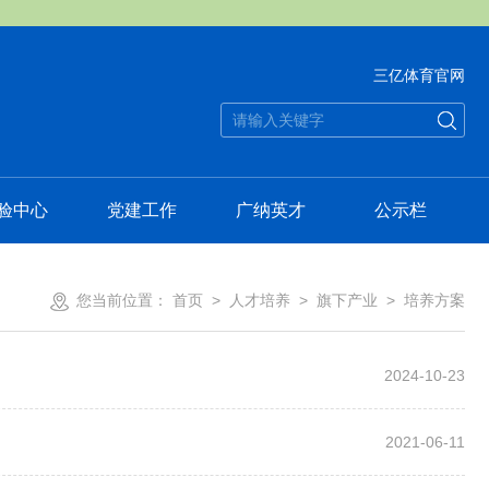
三亿体育官网
验中心
党建工作
广纳英才
公示栏
您当前位置：
首页
>
人才培养
>
旗下产业
>
培养方案
2024-10-23
2021-06-11