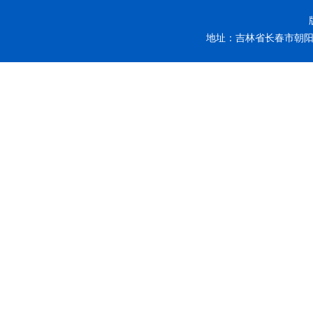
地址：吉林省长春市朝阳区