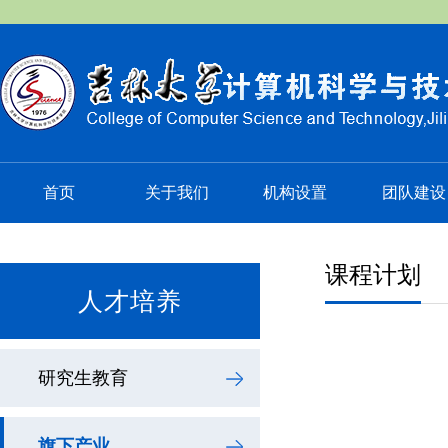
首页
关于我们
机构设置
团队建设
课程计划
人才培养
研究生教育
旗下产业