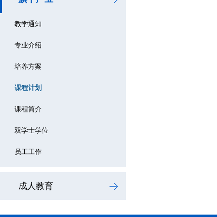
教学通知
专业介绍
培养方案
课程计划
课程简介
双学士学位
员工工作
成人教育