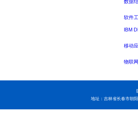
数据
软件
IBM
移动
物联
地址：吉林省长春市朝阳区