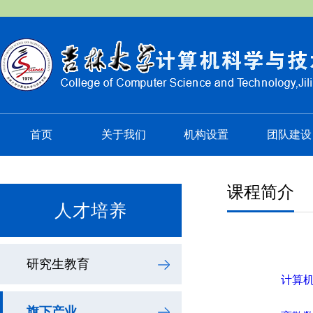
首页
关于我们
机构设置
团队建设
课程简介
人才培养
研究生教育
计算
旗下产业