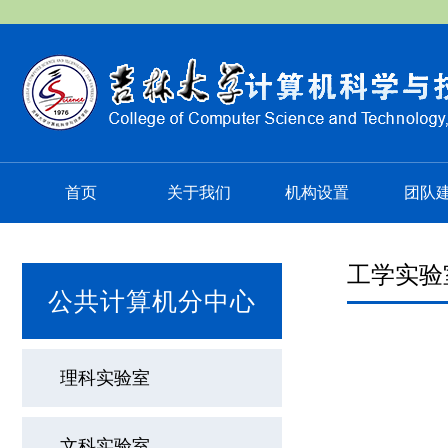
首页
关于我们
机构设置
团队
工学实验
公共计算机分中心
理科实验室
文科实验室