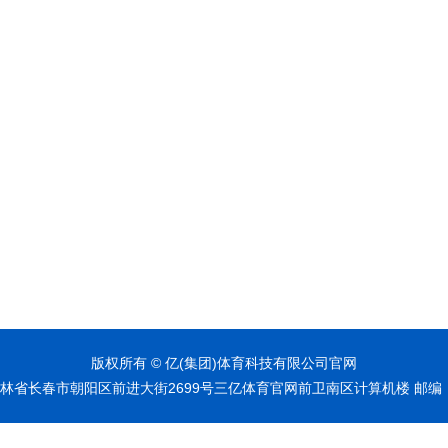
版权所有 © 亿(集团)体育科技有限公司官网
林省长春市朝阳区前进大街2699号三亿体育官网前卫南区计算机楼 邮编：1